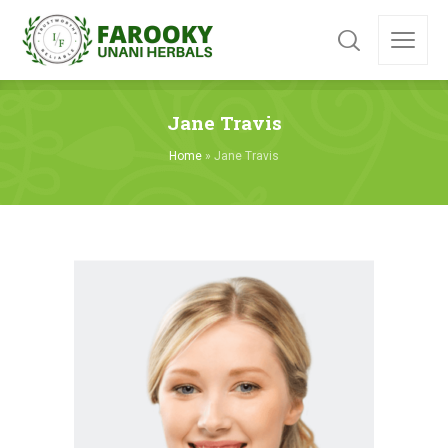
Jane Travis
Home
»
Jane Travis