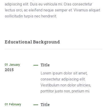
adipiscing elit. Duis eu vehicula mi. Cras consectetur
lectus orci, ac eleifend neque semper et. Vivamus aliquet
sollicitudin turpis nec hendrerit.
Educational Background
Title
01
January
2015
Lorem ipsum dolor sit amet,
consectetur adipiscing elit.
Vestibulum non dolor ultricies,
porttitor justo non, pretium mi.
Title
01
February