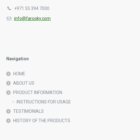
+971 55 394 7000
info@farooky.com
Navigation
HOME
ABOUT US
PRODUCT INFORMATION
INSTRUCTIONS FOR USAGE
TESTIMONIALS
HISTORY OF THE PRODUCTS