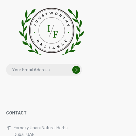
CONTACT
Farooky Unani Natural Herbs
Dubai, UAE