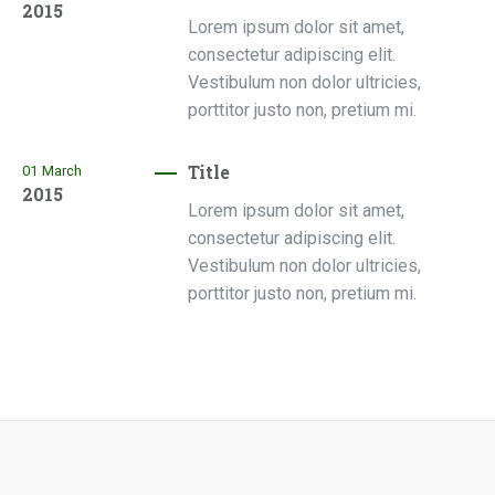
2015
Lorem ipsum dolor sit amet,
consectetur adipiscing elit.
Vestibulum non dolor ultricies,
porttitor justo non, pretium mi.
Title
01
March
2015
Lorem ipsum dolor sit amet,
consectetur adipiscing elit.
Vestibulum non dolor ultricies,
porttitor justo non, pretium mi.