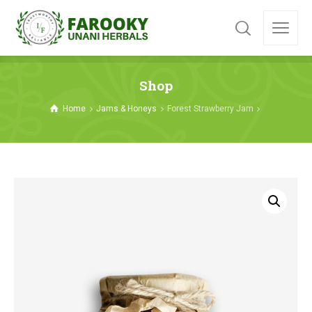
Shop
Home
Jams & Honeys
Forest Strawberry Jam