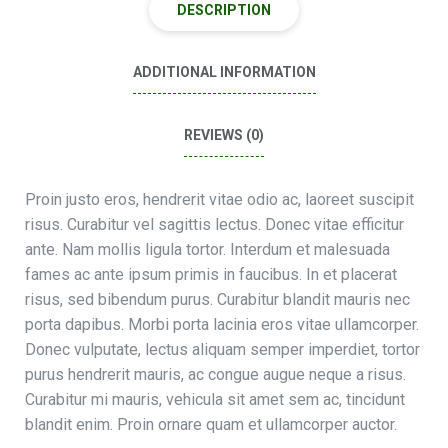
DESCRIPTION
ADDITIONAL INFORMATION
REVIEWS (0)
Proin justo eros, hendrerit vitae odio ac, laoreet suscipit
risus. Curabitur vel sagittis lectus. Donec vitae efficitur
ante. Nam mollis ligula tortor. Interdum et malesuada
fames ac ante ipsum primis in faucibus. In et placerat
risus, sed bibendum purus. Curabitur blandit mauris nec
porta dapibus. Morbi porta lacinia eros vitae ullamcorper.
Donec vulputate, lectus aliquam semper imperdiet, tortor
purus hendrerit mauris, ac congue augue neque a risus.
Curabitur mi mauris, vehicula sit amet sem ac, tincidunt
blandit enim. Proin ornare quam et ullamcorper auctor.