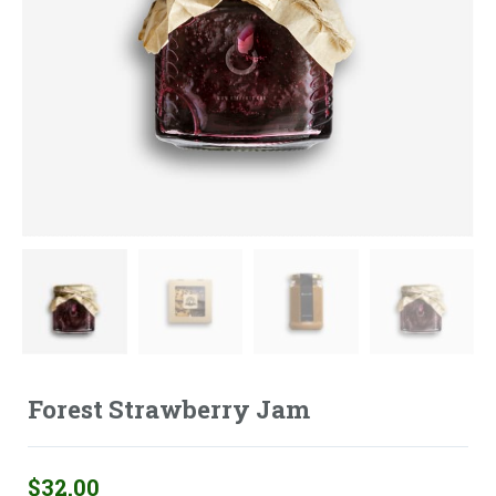
Forest Strawberry Jam
$
32.00