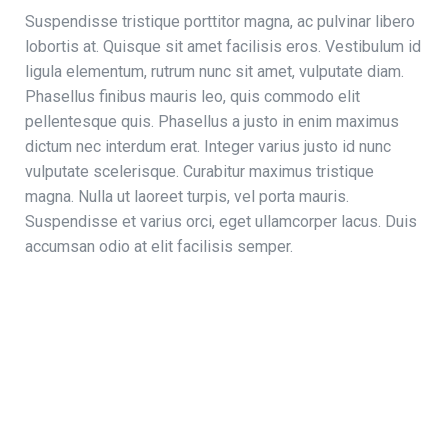
Suspendisse tristique porttitor magna, ac pulvinar libero
lobortis at. Quisque sit amet facilisis eros. Vestibulum id
ligula elementum, rutrum nunc sit amet, vulputate diam.
Phasellus finibus mauris leo, quis commodo elit
pellentesque quis. Phasellus a justo in enim maximus
dictum nec interdum erat. Integer varius justo id nunc
vulputate scelerisque. Curabitur maximus tristique
magna. Nulla ut laoreet turpis, vel porta mauris.
Suspendisse et varius orci, eget ullamcorper lacus. Duis
accumsan odio at elit facilisis semper.