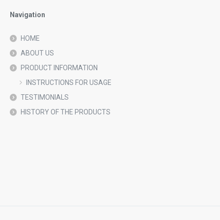
Navigation
HOME
ABOUT US
PRODUCT INFORMATION
INSTRUCTIONS FOR USAGE
TESTIMONIALS
HISTORY OF THE PRODUCTS